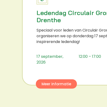
Ledendag Circulair Gr
Drenthe
Speciaal voor leden van Circulair Gr
organiseren we op donderdag 17 se
inspirerende ledendag!
17 september,
12:00 – 17:00
2026
Meer informatie