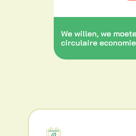
We willen, we moet
circulaire economie