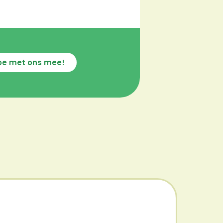
oe met ons mee!