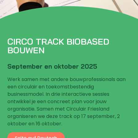
CIRCO TRACK BIOBASED
BOUWEN
September en oktober 2025
Werk samen met andere bouwprofessionals aan
een circulair en toekomstbestendig
businessmodel. In drie interactieve sessies
ontwikkel je een concreet plan voor jouw
organisatie. Samen met Circulair Friesland
organiseren we deze track op 17 september, 2
oktober en 16 oktober.