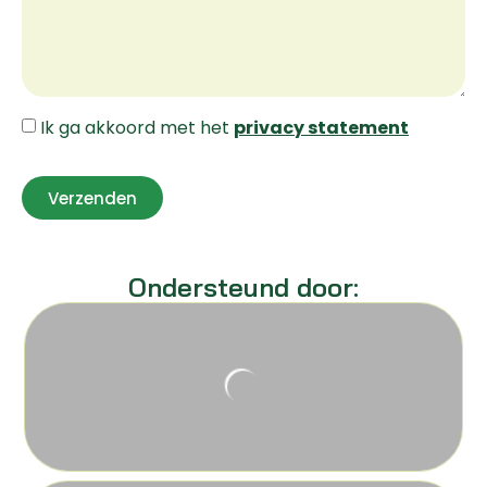
Ik ga akkoord met het
privacy statement
Verzenden
Ondersteund door: