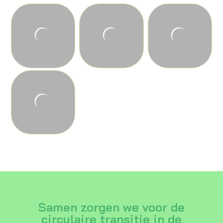
Samen zorgen we voor de
circulaire transitie in de