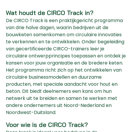
Wat houdt de CIRCO Track in?
De CIRCO Track is een praktijkgericht programma
van drie halve dagen, waarin bedrijven uit de
bouwketen samenkomen om circulaire innovaties
te verkennen en te ontwikkelen. Onder begeleiding
van gecertificeerde CIRCO-trainers leer je
circulaire ontwerpprincipes toepassen en ontdek je
kansen voor jouw organisatie en de bredere keten.
Het programma richt zich op het ontwikkelen van
circulaire businessmodellen en duurzame
producten, met speciale aandacht voor hout en
beton. Dit biedt deelnemers een kans om hun
netwerk uit te breiden en samen te werken met
andere ondernemers uit Noord-Nederland en
Noordwest-Duitsland.
Voor wie is de CIRCO Track?