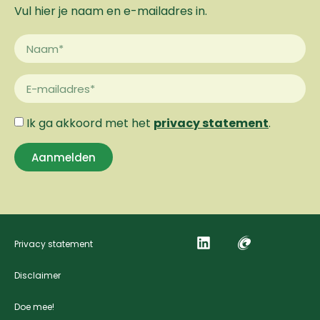
Vul hier je naam en e-mailadres in.
Ik ga akkoord met het
privacy statement
.
Aanmelden
Privacy statement
Disclaimer
Doe mee!