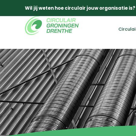
Wil jij weten hoe circulair jouw organisatie is?
Circula