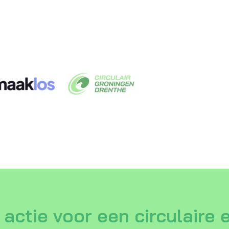
actie voor een circulaire