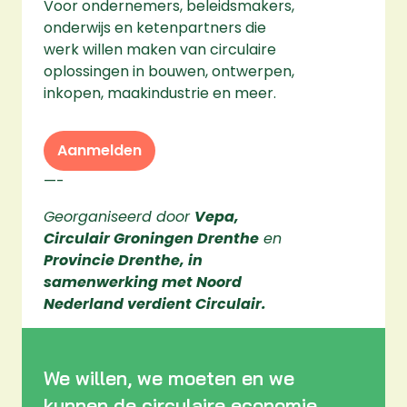
Voor ondernemers, beleidsmakers,
onderwijs en ketenpartners die
werk willen maken van circulaire
oplossingen in bouwen, ontwerpen,
inkopen, maakindustrie en meer.
Aanmelden
—-
Georganiseerd door
Vepa,
Circulair Groningen Drenthe
en
Provincie Drenthe,
in
samenwerking met Noord
Nederland verdient Circulair.
We willen, we moeten en we
kunnen de circulaire economie