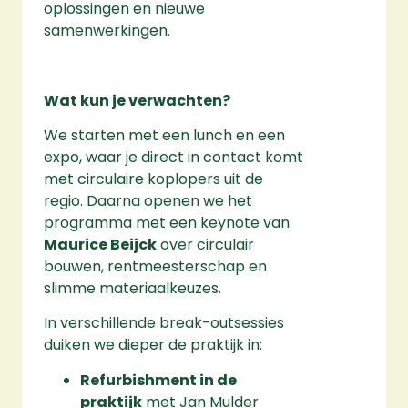
oplossingen en nieuwe
samenwerkingen.
Wat kun je verwachten?
We starten met een lunch en een
expo, waar je direct in contact komt
met circulaire koplopers uit de
regio. Daarna openen we het
programma met een keynote van
Maurice Beijck
over circulair
bouwen, rentmeesterschap en
slimme materiaalkeuzes.
In verschillende break-outsessies
duiken we dieper de praktijk in:
Refurbishment in de
praktijk
met Jan Mulder