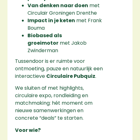
Van denken naar doen
met
Circulair Groningen Drenthe
Impact in je keten
met Frank
Bouma
Biobased als
groeimotor
met Jakob
Zwinderman
Tussendoor is er ruimte voor
ontmoeting, pauze en natuurlijk een
interactieve
Circulaire Pubquiz
.
We sluiten af met highlights,
circulaire expo, rondleiding en
matchmaking: hét moment om
nieuwe samenwerkingen en
concrete “deals” te starten.
Voor wie?