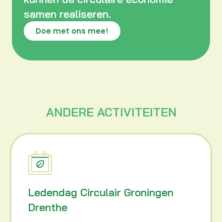
samen realiseren.
Doe met ons mee!
ANDERE ACTIVITEITEN
Ledendag Circulair Groningen
Drenthe