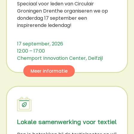
Speciaal voor leden van Circulair
Groningen Drenthe organiseren we op
donderdag 17 september een
inspirerende ledendag!
17 september, 2026
12:00 – 17:00
Chemport Innovation Center, Delfzijl
Meer informatie
Lokale samenwerking voor textiel