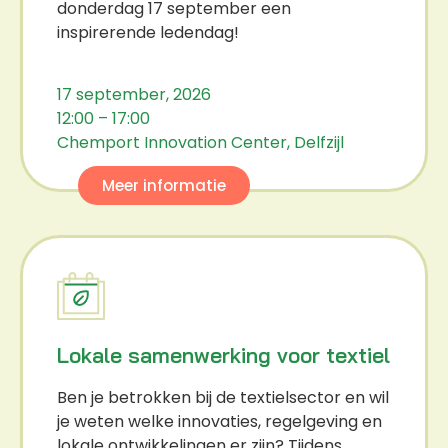
donderdag 17 september een
inspirerende ledendag!
17 september, 2026
12:00 – 17:00
Chemport Innovation Center, Delfzijl
Meer informatie
Lokale samenwerking voor textiel
Ben je betrokken bij de textielsector en wil
je weten welke innovaties, regelgeving en
lokale ontwikkelingen er zijn? Tijdens