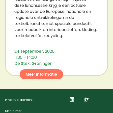
deze lunchsessie krijg je een actuele
update over de Europese, nationale en
regionale ontwikkelingen in de
textielbranche, met speciale aandacht
voor meubel- en interieurstoffen, kleding,
textielafval én recycling.
24 september, 2026
11:30 – 14:00
De Stek, Groningen
Meer informatie
Privacy statement
Disclaimer