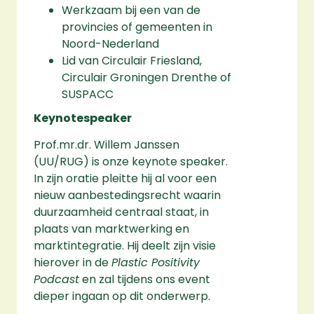
Werkzaam bij een van de
provincies of gemeenten in
Noord-Nederland
Lid van Circulair Friesland,
Circulair Groningen Drenthe of
SUSPACC
Keynotespeaker
Prof.mr.dr. Willem Janssen
(UU/RUG) is onze keynote speaker.
In zijn oratie pleitte hij al voor een
nieuw aanbestedingsrecht waarin
duurzaamheid centraal staat, in
plaats van marktwerking en
marktintegratie. Hij deelt zijn visie
hierover in de
Plastic Positivity
Podcast
en zal tijdens ons event
dieper ingaan op dit onderwerp.