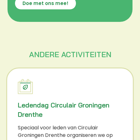
Doe met ons mee!
ANDERE ACTIVITEITEN
Ledendag Circulair Groningen
Drenthe
Speciaal voor leden van Circulair
Groningen Drenthe organiseren we op