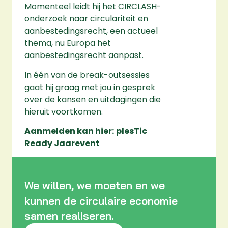
Momenteel leidt hij het CIRCLASH-
onderzoek naar circulariteit en
aanbestedingsrecht, een actueel
thema, nu Europa het
aanbestedingsrecht aanpast.
In één van de break-outsessies
gaat hij graag met jou in gesprek
over de kansen en uitdagingen die
hieruit voortkomen.
Aanmelden kan hier:
plesTic
Ready Jaarevent
We willen, we moeten en we
kunnen de circulaire economie
samen realiseren.