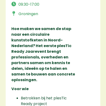
09:30-17:00
Groningen
Hoe maken we samen de stap
naar een circulaire
kunststofketen in Noord-
Nederland? Het eerste plesTic
Ready Jaarevent brengt
professionals, overheden en
partners samen om kennis te
delen, ideeën op te halen en
samen te bouwen aan concrete
oplossingen.
Voor wie
Betrokken bij het plesTic
Ready project