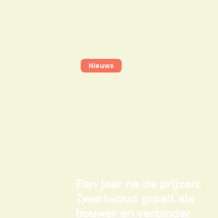
Nieuws
Een jaar na de prijzen:
Zwartwoud groeit als
bouwer en verbinder