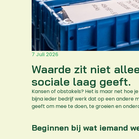
7 Juli 2026
Waarde zit niet alle
sociale laag geeft.
Kansen of obstakels? Het is maar net hoe je 
bijna ieder bedrijf werk dat op een andere
geeft om mee te doen, te groeien en onderd
Beginnen bij wat iemand w