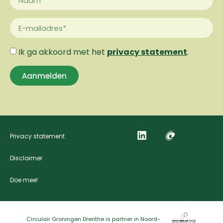
Ik ga akkoord met het
privacy statement
.
Aanmelden
Privacy statement
Disclaimer
Doe mee!
Circulair Groningen Drenthe is partner in Noord-