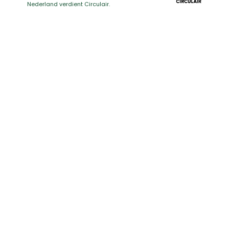
Nederland verdient Circulair.