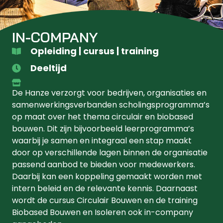
IN-COMPANY
Opleiding | cursus | training
Deeltijd
De Hanze verzorgt voor bedrijven, organisaties en
samenwerkingsverbanden scholingsprogramma’s
op maat over het thema circulair en biobased
bouwen. Dit zijn bijvoorbeeld leerprogramma’s
waarbij je samen en integraal een stap maakt
door op verschillende lagen binnen de organisatie
passend aanbod te bieden voor medewerkers.
Daarbij kan een koppeling gemaakt worden met
intern beleid en de relevante kennis. Daarnaast
wordt de cursus Circulair Bouwen en de training
Biobased Bouwen en Isoleren ook in-company