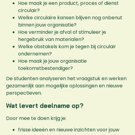
Hoe maak je een product, proces of dienst
circulair?
Welke circulaire kansen blijven nog onbenut
binnen jouw organisatie?
Hoe verminder je afval of stimuleer je
hergebruik van materialen?
Welke obstakels kom je tegen bij circulair
ondernemen?
Hoe maak je jouw organisatie
toekomstbestendiger?
De studenten analyseren het vraagstuk en werken
gezamenlijk aan mogelijke oplossingen en nieuwe
perspectieven.
Wat levert deelname op?
Door mee te doen krijg je:
frisse ideeën en nieuwe inzichten voor jouw