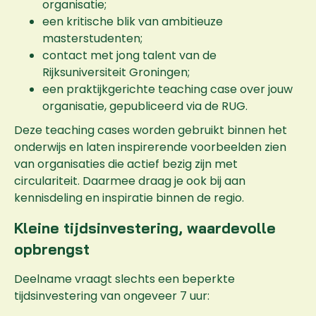
organisatie;
een kritische blik van ambitieuze
masterstudenten;
contact met jong talent van de
Rijksuniversiteit Groningen;
een praktijkgerichte teaching case over jouw
organisatie, gepubliceerd via de RUG.
Deze teaching cases worden gebruikt binnen het
onderwijs en laten inspirerende voorbeelden zien
van organisaties die actief bezig zijn met
circulariteit. Daarmee draag je ook bij aan
kennisdeling en inspiratie binnen de regio.
Kleine tijdsinvestering, waardevolle
opbrengst
Deelname vraagt slechts een beperkte
tijdsinvestering van ongeveer 7 uur: