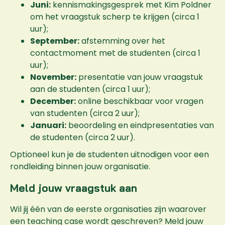
Juni:
kennismakingsgesprek met Kim Poldner
om het vraagstuk scherp te krijgen (circa 1
uur);
September:
afstemming over het
contactmoment met de studenten (circa 1
uur);
November:
presentatie van jouw vraagstuk
aan de studenten (circa 1 uur);
December:
online beschikbaar voor vragen
van studenten (circa 2 uur);
Januari:
beoordeling en eindpresentaties van
de studenten (circa 2 uur).
Optioneel kun je de studenten uitnodigen voor een
rondleiding binnen jouw organisatie.
Meld jouw vraagstuk aan
Wil jij één van de eerste organisaties zijn waarover
een teaching case wordt geschreven? Meld jouw