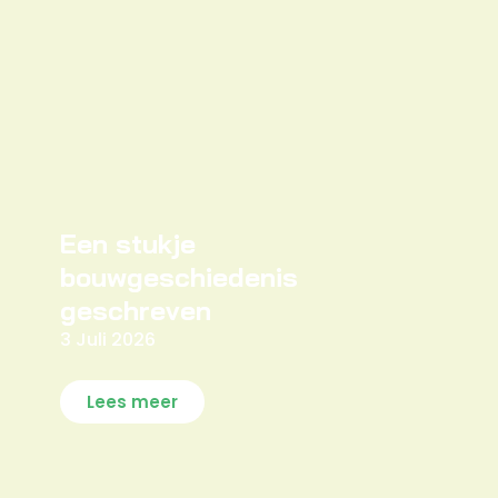
Een stukje
bouwgeschiedenis
geschreven
3 Juli 2026
Lees meer