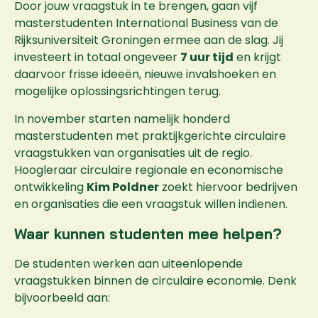
Door jouw vraagstuk in te brengen, gaan vijf
masterstudenten International Business van de
Rijksuniversiteit Groningen ermee aan de slag. Jij
investeert in totaal ongeveer
7 uur tijd
en krijgt
daarvoor frisse ideeën, nieuwe invalshoeken en
mogelijke oplossingsrichtingen terug.
In november starten namelijk honderd
masterstudenten met praktijkgerichte circulaire
vraagstukken van organisaties uit de regio.
Hoogleraar circulaire regionale en economische
ontwikkeling
Kim Poldner
zoekt hiervoor bedrijven
en organisaties die een vraagstuk willen indienen.
Waar kunnen studenten mee helpen?
De studenten werken aan uiteenlopende
vraagstukken binnen de circulaire economie. Denk
bijvoorbeeld aan: