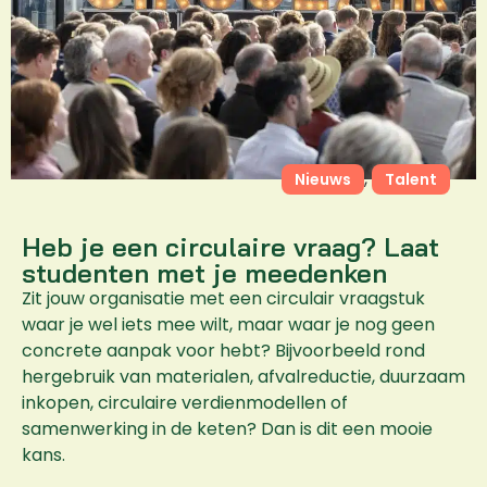
,
Nieuws
Talent
Heb je een circulaire vraag? Laat
studenten met je meedenken
Zit jouw organisatie met een circulair vraagstuk
waar je wel iets mee wilt, maar waar je nog geen
concrete aanpak voor hebt? Bijvoorbeeld rond
hergebruik van materialen, afvalreductie, duurzaam
inkopen, circulaire verdienmodellen of
samenwerking in de keten? Dan is dit een mooie
kans.