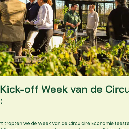
 Kick-off Week van de Circu
:
 trapten we de Week van de Circulaire Economie feestel