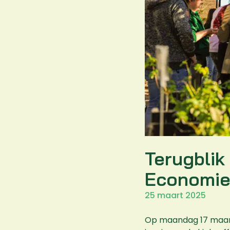
Terugblik
Economie
25 maart 2025
Op maandag 17 maart